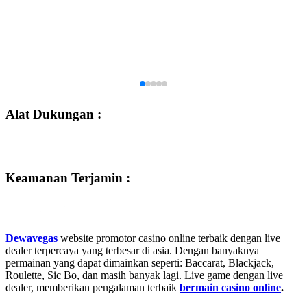
Alat Dukungan :
Keamanan Terjamin :
Dewavegas
website promotor casino online terbaik dengan live
dealer terpercaya yang terbesar di asia. Dengan banyaknya
permainan yang dapat dimainkan seperti: Baccarat, Blackjack,
Roulette, Sic Bo, dan masih banyak lagi. Live game dengan live
dealer, memberikan pengalaman terbaik
bermain casino online
.