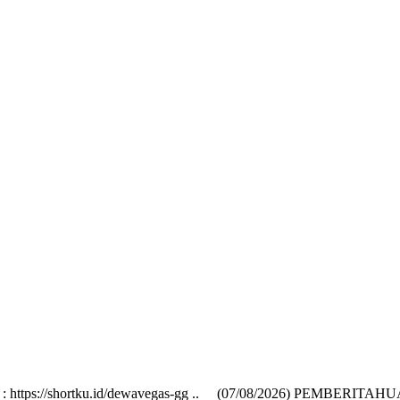
: https://shortku.id/dewavegas-gg ..
(07/08/2026)
PEMBERITAHUA