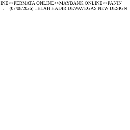
NLINE<>PERMATA ONLINE<>MAYBANK ONLINE<>PANIN
E ..
(07/08/2026)
TELAH HADIR DEWAVEGAS NEW DESIGN