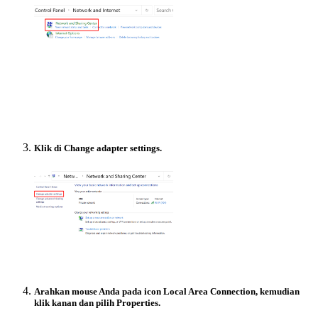
Klik di Change adapter settings.
Arahkan mouse Anda pada icon Local Area Connection, kemudian
klik kanan dan pilih Properties.