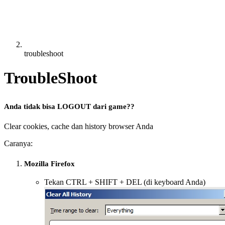
troubleshoot
TroubleShoot
Anda tidak bisa LOGOUT dari game?
?
Clear cookies, cache dan history browser Anda
Caranya:
Mozilla Firefox
Tekan CTRL + SHIFT + DEL (di keyboard Anda)