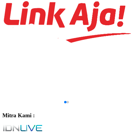
Mitra Kami :