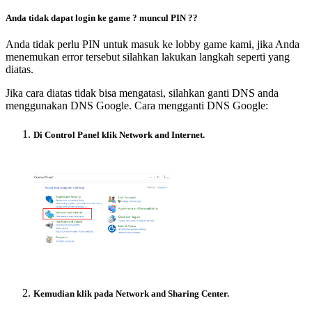
Anda tidak dapat login ke game ? muncul PIN ?
?
Anda tidak perlu PIN untuk masuk ke lobby game kami, jika Anda
menemukan error tersebut silahkan lakukan langkah seperti yang
diatas.
Jika cara diatas tidak bisa mengatasi, silahkan ganti DNS anda
menggunakan DNS Google. Cara mengganti DNS Google:
Di Control Panel klik Network and Internet.
Kemudian klik pada Network and Sharing Center.