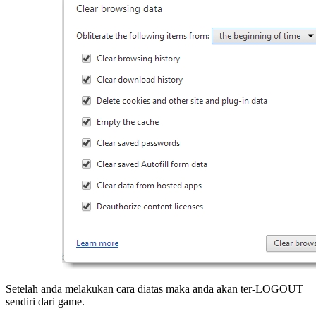
Setelah anda melakukan cara diatas maka anda akan ter-LOGOUT
sendiri dari game.