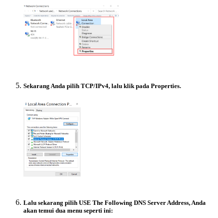
Sekarang Anda pilih TCP/IPv4, lalu klik pada Properties.
Lalu sekarang pilih USE The Following DNS Server Address, Anda
akan temui dua menu seperti ini: