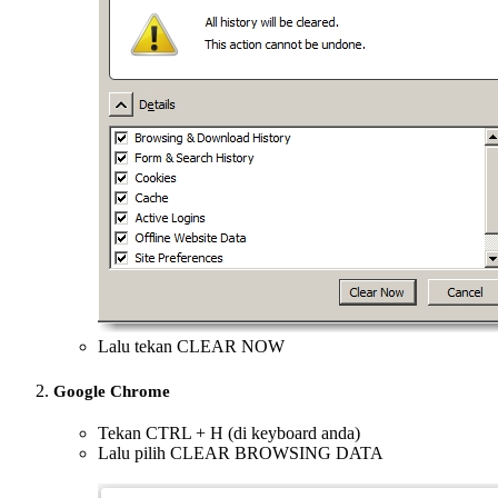
Lalu tekan CLEAR NOW
Google Chrome
Tekan CTRL + H (di keyboard anda)
Lalu pilih CLEAR BROWSING DATA