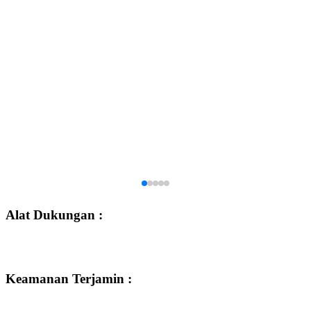
Alat Dukungan :
Keamanan Terjamin :